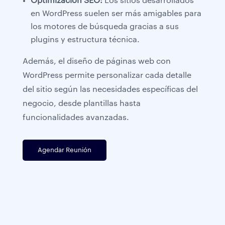
Optimización SEO:
Los sitios desarrollados
en WordPress suelen ser más amigables para
los motores de búsqueda gracias a sus
plugins y estructura técnica.
Además, el diseño de páginas web con
WordPress permite personalizar cada detalle
del sitio según las necesidades específicas del
negocio, desde plantillas hasta
funcionalidades avanzadas.
Agendar Reunión