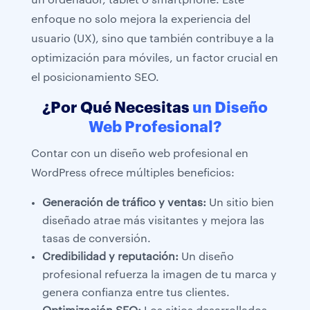
un ordenador, tablet o smartphone. Este
enfoque no solo mejora la experiencia del
usuario (UX), sino que también contribuye a la
optimización para móviles, un factor crucial en
el posicionamiento SEO.
¿Por Qué Necesitas
un Diseño
Web Profesional?
Contar con un diseño web profesional en
WordPress ofrece múltiples beneficios:
Generación de tráfico y ventas:
Un sitio bien
diseñado atrae más visitantes y mejora las
tasas de conversión.
Credibilidad y reputación:
Un diseño
profesional refuerza la imagen de tu marca y
genera confianza entre tus clientes.