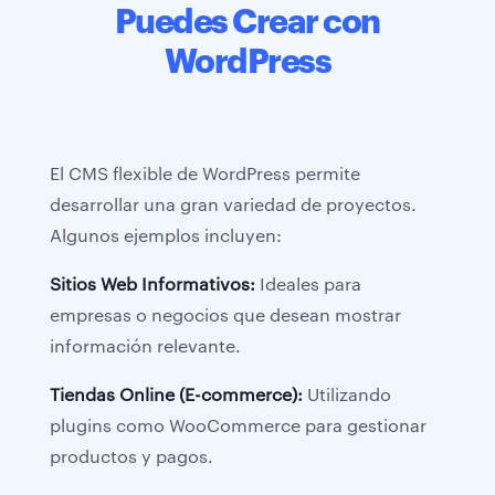
Puedes Crear con
WordPress
El CMS flexible de WordPress permite
desarrollar una gran variedad de proyectos.
Algunos ejemplos incluyen:
Sitios Web Informativos:
Ideales para
empresas o negocios que desean mostrar
información relevante.
Tiendas Online (E-commerce):
Utilizando
plugins como WooCommerce para gestionar
productos y pagos.