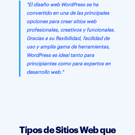
"El diseño web WordPress se ha
convertido en una de las principales
opciones para crear sitios web
profesionales, creativos y funcionales.
Gracias a su flexibilidad, facilidad de
uso y amplia gama de herramientas,
WordPress es ideal tanto para
principiantes como para expertos en
desarrollo web."
Tipos de Sitios Web que