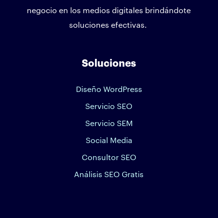
negocio en los medios digitales brindándote
soluciones efectivas.
Soluciones
Diseño WordPress
Servicio SEO
Servicio SEM
Social Media
Consultor SEO
Análisis SEO Gratis