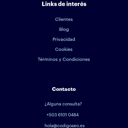
Links de interés
Clientes
Blog
Privacidad
Cookies
Términos y Condiciones
Contacto
¿Alguna consulta?
+503 6101 0484
hola@codigoseo.es