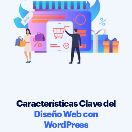
Características Clave del
Diseño Web con
WordPress