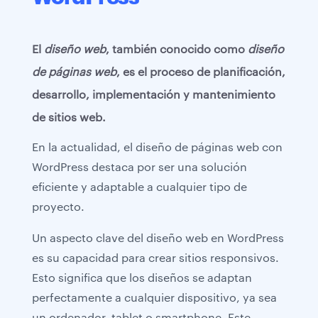
El
diseño web
, también conocido como
diseño
de páginas web
, es el proceso de planificación,
desarrollo, implementación y mantenimiento
de sitios web.
En la actualidad, el diseño de páginas web con
WordPress destaca por ser una solución
eficiente y adaptable a cualquier tipo de
proyecto.
Un aspecto clave del diseño web en WordPress
es su capacidad para crear sitios responsivos.
Esto significa que los diseños se adaptan
perfectamente a cualquier dispositivo, ya sea