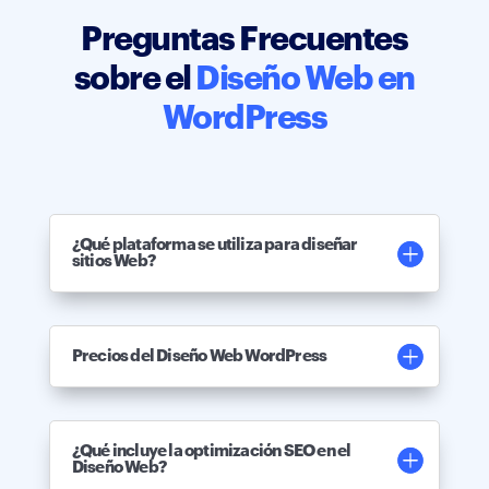
Preguntas Frecuentes
sobre el
Diseño Web en
WordPress
¿Qué plataforma se utiliza para diseñar
sitios Web?
Precios del Diseño Web WordPress
¿Qué incluye la optimización SEO en el
Diseño Web?