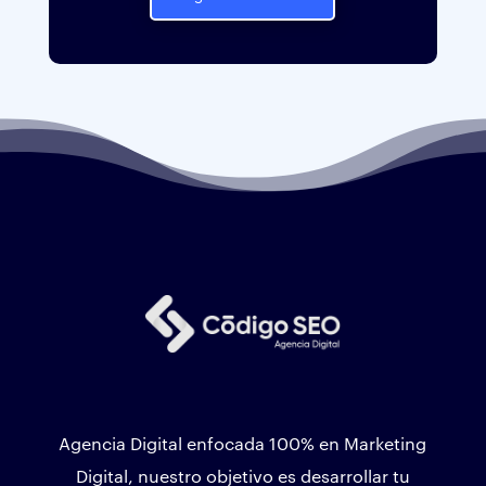
Agencia Digital enfocada 100% en Marketing
Digital, nuestro objetivo es desarrollar tu