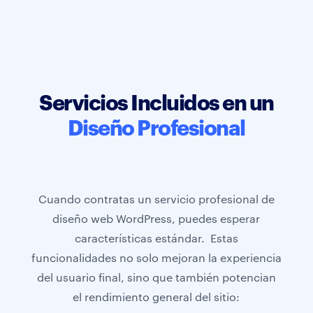
Servicios Incluidos en un
Diseño Profesional
Cuando contratas un servicio profesional de
diseño web WordPress, puedes esperar
características estándar. Estas
funcionalidades no solo mejoran la experiencia
del usuario final, sino que también potencian
el rendimiento general del sitio: