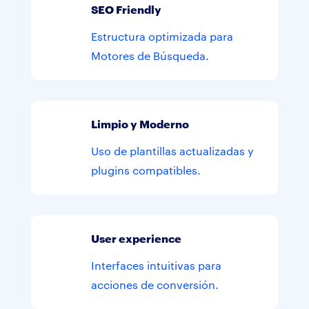
SEO Friendly
Estructura optimizada para
Motores de Búsqueda.
Limpio y Moderno
Uso de plantillas actualizadas y
plugins compatibles.
User experience
Interfaces intuitivas para
acciones de conversión.