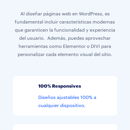
Al diseñar páginas web en WordPress, es
fundamental incluir características modernas
que garanticen la funcionalidad y experiencia
del usuario. Además, puedes aprovechar
herramientas como Elementor o DIVI para
personalizar cada elemento visual del sitio.
100% Responsives
Diseños ajustables 100% a
cualquier dispositivo.