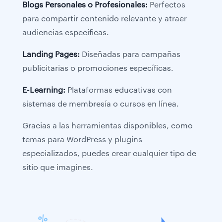
Blogs Personales o Profesionales:
Perfectos
para compartir contenido relevante y atraer
audiencias específicas.
Landing Pages:
Diseñadas para campañas
publicitarias o promociones específicas.
E-Learning:
Plataformas educativas con
sistemas de membresía o cursos en línea.
Gracias a las herramientas disponibles, como
temas para WordPress y plugins
especializados, puedes crear cualquier tipo de
sitio que imagines.