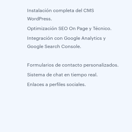
Instalación completa del CMS
WordPress.
Optimización SEO On Page y Técnico.
Integración con Google Analytics y
Google Search Console.
Formularios de contacto personalizados.
Sistema de chat en tiempo real.
Enlaces a perfiles sociales.