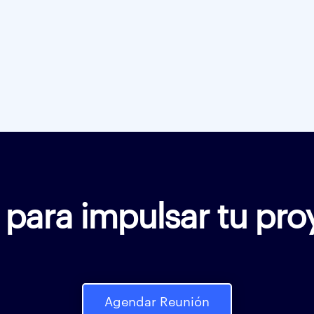
o para impulsar tu pro
Agendar Reunión