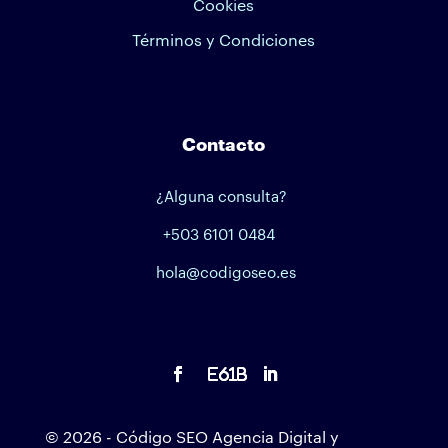
Cookies
Términos y Condiciones
Contacto
¿Alguna consulta?
+503 6101 0484
hola@codigoseo.es
© 2026 - Código SEO Agencia Digital y