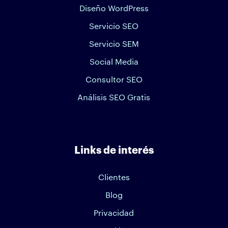
Diseño WordPress
Servicio SEO
Servicio SEM
Social Media
Consultor SEO
Análisis SEO Gratis
Links de interés
Clientes
Blog
Privacidad