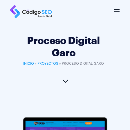
Proceso Digital
Garo
INICIO
»
PROYECTOS
»
PROCESO DIGITAL GARO
3