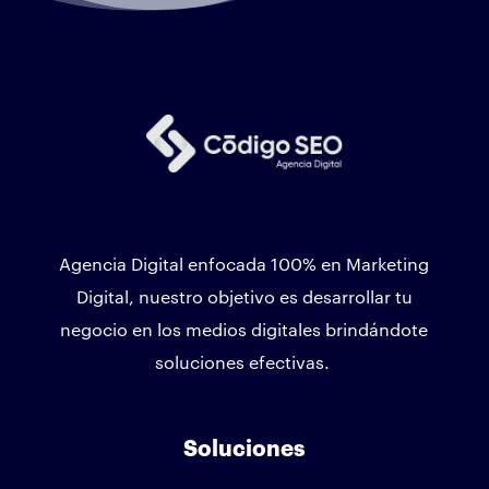
Agencia Digital enfocada 100% en Marketing
Digital, nuestro objetivo es desarrollar tu
negocio en los medios digitales brindándote
soluciones efectivas.
Soluciones