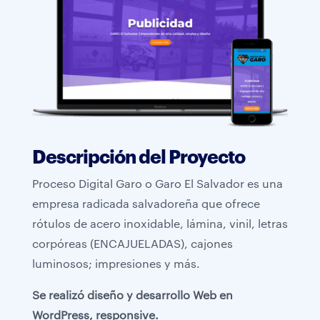
Descripción del Proyecto
Proceso Digital Garo o Garo El Salvador es una
empresa radicada salvadoreña que ofrece
rótulos de acero inoxidable, lámina, vinil, letras
corpóreas (ENCAJUELADAS), cajones
luminosos; impresiones y más.
Se realizó diseño y desarrollo Web en
WordPress, responsive.