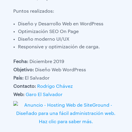
Puntos realizados:
Diseño y Desarrollo Web en WordPress
Optimización SEO On Page
Diseño moderno UI/UX
Responsive y optimización de carga.
Fecha:
Diciembre 2019
Objetivo:
Diseño Web WordPress
País:
El Salvador
Contacto:
Rodrigo Chávez
Web:
Garo El Salvador