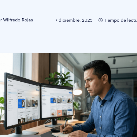
r Wilfredo Rojas
7 diciembre, 2025