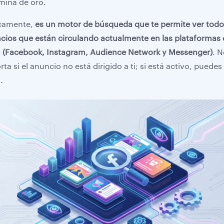
mina de oro.
camente,
es un motor de búsqueda que te permite ver todo
cios que están circulando actualmente en las plataformas
 (Facebook, Instagram, Audience Network y Messenger)
. 
ta si el anuncio no está dirigido a ti; si está activo, puedes
.